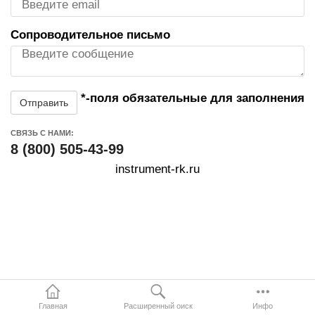
Сопроводительное письмо
*-поля обязательные для заполнения
Отправить
СВЯЗЬ С НАМИ:
8 (800) 505-43-99
instrument-rk.ru
Главная
Расширенный оиск
Инфо